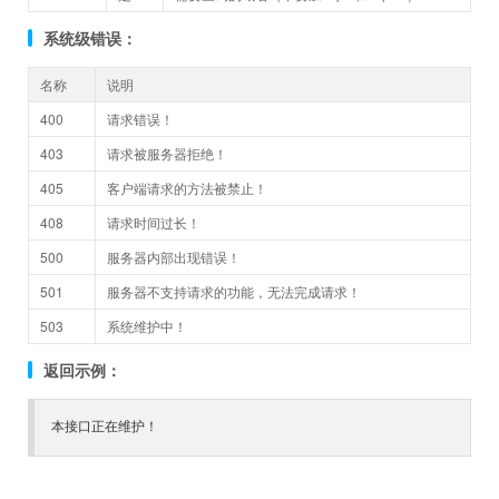
系统级错误：
名称
说明
400
请求错误！
403
请求被服务器拒绝！
405
客户端请求的方法被禁止！
408
请求时间过长！
500
服务器内部出现错误！
501
服务器不支持请求的功能，无法完成请求！
503
系统维护中！
返回示例：